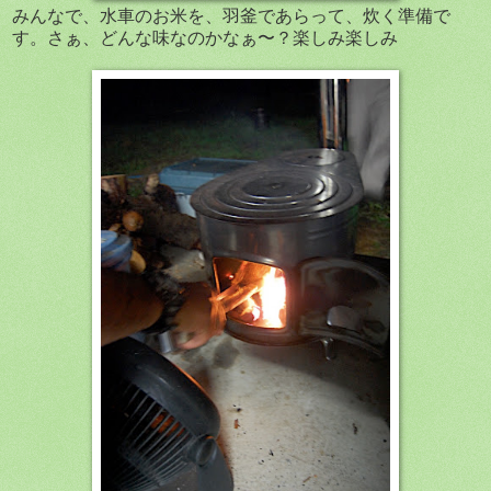
みんなで、水車のお米を、羽釜であらって、炊く準備で
す。さぁ、どんな味なのかなぁ〜？楽しみ楽しみ