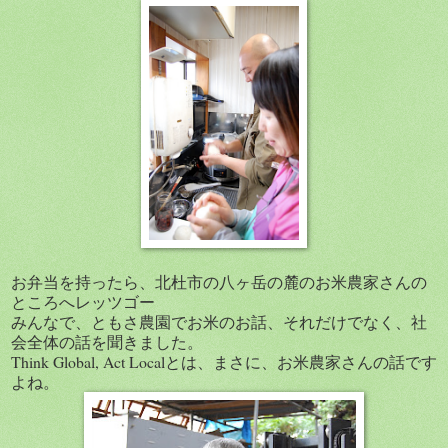
お弁当を持ったら、北杜市の八ヶ岳の麓のお米農家さんの
ところへレッツゴー
みんなで、ともさ農園でお米のお話、それだけでなく、社
会全体の話を聞きました。
Think Global, Act Localとは、まさに、お米農家さんの話です
よね。