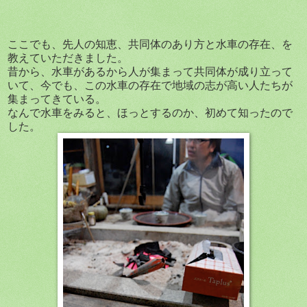
ここでも、先人の知恵、共同体のあり方と水車の存在、を
教えていただきました。
昔から、水車があるから人が集まって共同体が成り立って
いて、今でも、この水車の存在で地域の志が高い人たちが
集まってきている。
なんで水車をみると、ほっとするのか、初めて知ったので
した。