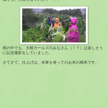
雨の中でも、大根ガールズのみなさん（！？）は楽しそう
に記念撮影をしていました。
さてさて、仕上げは、水車を使ってのお米の精米です。